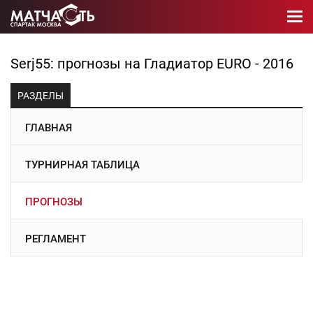
Serj55: прогнозы на Гладиатор EURO - 2016
РАЗДЕЛЫ
ГЛАВНАЯ
ТУРНИРНАЯ ТАБЛИЦА
ПРОГНОЗЫ
РЕГЛАМЕНТ