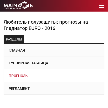
Любитель полузащиты: прогнозы на
Гладиатор EURO - 2016
РАЗДЕЛЫ
ГЛАВНАЯ
ТУРНИРНАЯ ТАБЛИЦА
ПРОГНОЗЫ
РЕГЛАМЕНТ