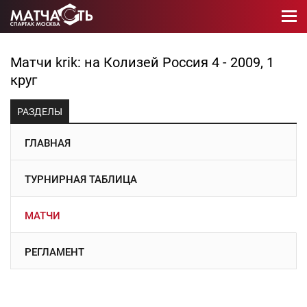
Матчи krik: на Колизей Россия 4 - 2009, 1
круг
РАЗДЕЛЫ
ГЛАВНАЯ
ТУРНИРНАЯ ТАБЛИЦА
МАТЧИ
РЕГЛАМЕНТ