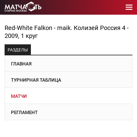
Red-White Falkon - maik. Колизей Россия 4 -
2009, 1 круг
РАЗДЕЛЫ
ГЛАВНАЯ
ТУРНИРНАЯ ТАБЛИЦА
МАТЧИ
РЕГЛАМЕНТ