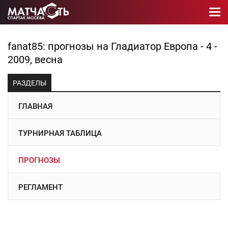
fanat85: прогнозы на Гладиатор Европа - 4 -
2009, весна
РАЗДЕЛЫ
ГЛАВНАЯ
ТУРНИРНАЯ ТАБЛИЦА
ПРОГНОЗЫ
РЕГЛАМЕНТ