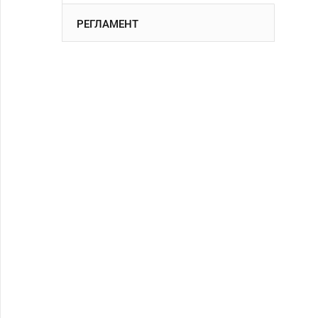
РЕГЛАМЕНТ