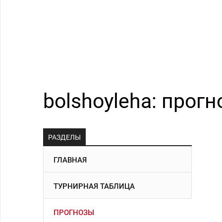
bolshoyleha: прогн
РАЗДЕЛЫ
ГЛАВНАЯ
ТУРНИРНАЯ ТАБЛИЦА
ПРОГНОЗЫ