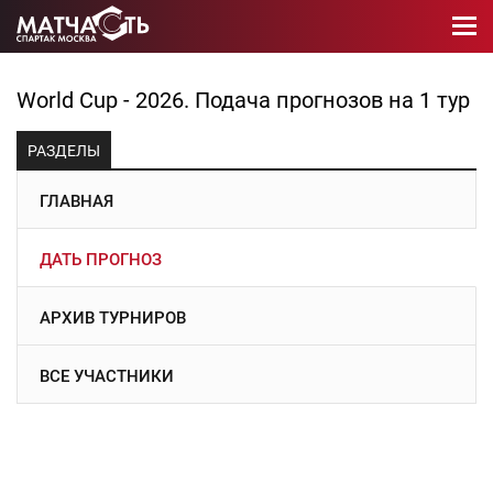
World Cup - 2026. Подача прогнозов на 1 тур
РАЗДЕЛЫ
ГЛАВНАЯ
ДАТЬ ПРОГНОЗ
АРХИВ ТУРНИРОВ
ВСЕ УЧАСТНИКИ