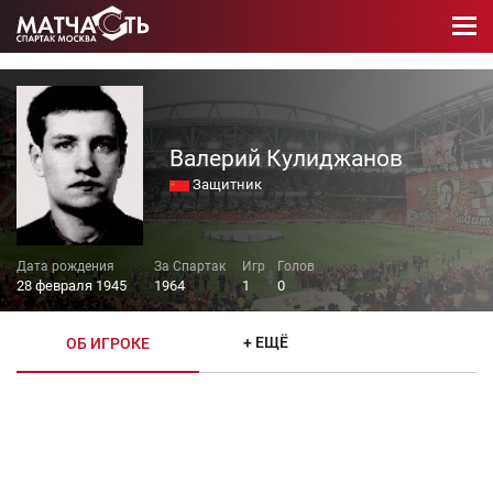
Валерий Кулиджанов
Защитник
28 февраля 1945
1964
1
0
+ ЕЩЁ
ОБ ИГРОКЕ