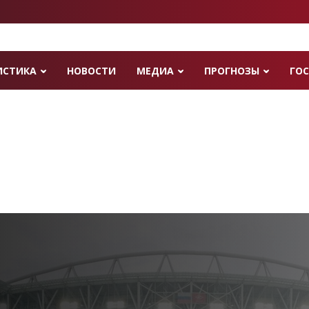
ИСТИКА
НОВОСТИ
МЕДИА
ПРОГНОЗЫ
ГОС