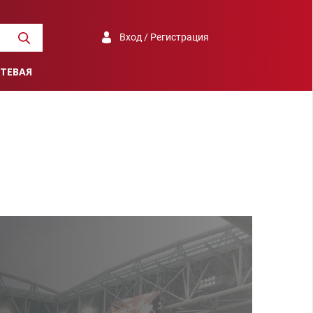
Вход / Регистрация
ТЕВАЯ