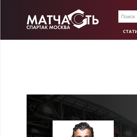
Поиск
СТАТ