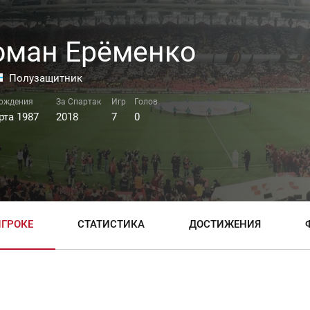
оман Ерёменко
Полузащитник
рта 1987
2018
7
0
ИГРОКЕ
СТАТИСТИКА
ДОСТИЖЕНИЯ