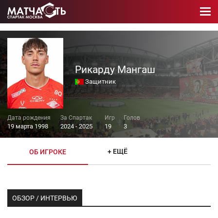
Рикарду Мангаш
Защитник
19 марта 1998
2024 - 2025
19
3
+ ЕЩЁ
ОБ ИГРОКЕ
ОБЗОР / ИНТЕРВЬЮ