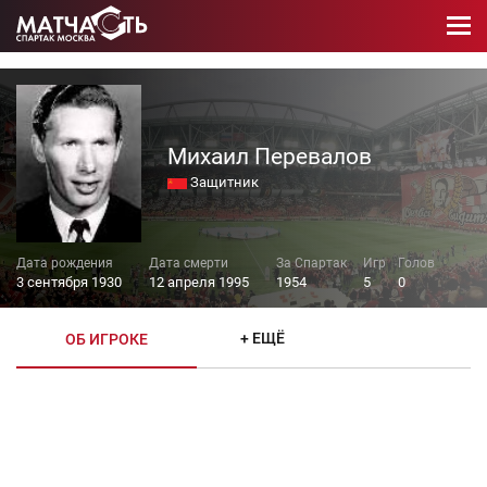
Михаил Перевалов
Защитник
3 сентября 1930
12 апреля 1995
1954
5
0
+ ЕЩЁ
ОБ ИГРОКЕ