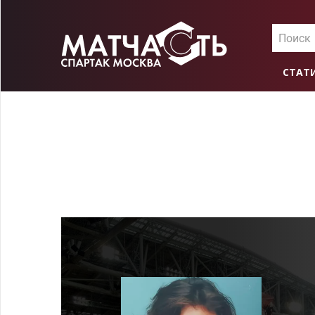
Поиск
СТАТ