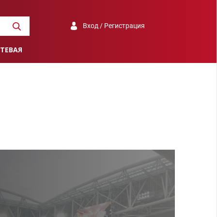
Вход / Регистрация
ТЕВАЯ