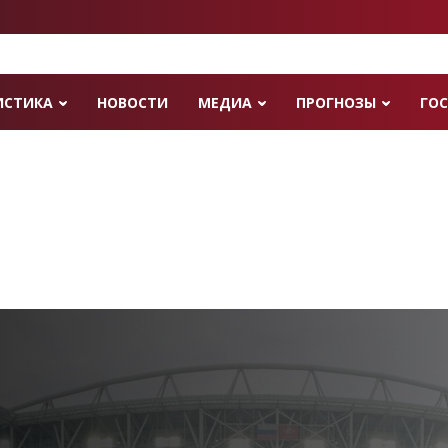
ИСТИКА
НОВОСТИ
МЕДИА
ПРОГНОЗЫ
ГОС