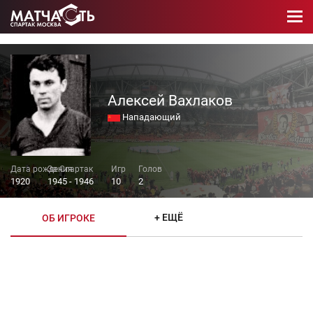
Алексей Вахлаков
Нападающий
1920
1945 - 1946
10
2
+ ЕЩЁ
ОБ ИГРОКЕ