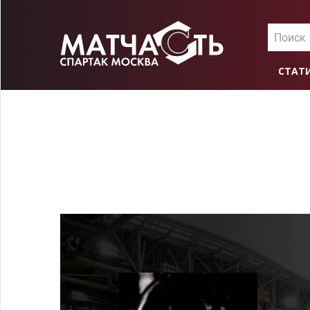
Поиск
СТАТ