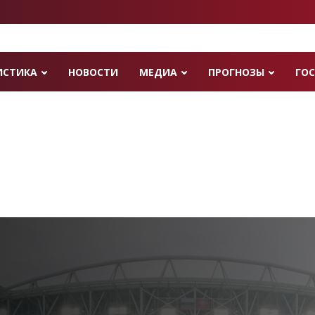
ИСТИКА
НОВОСТИ
МЕДИА
ПРОГНОЗЫ
ГОС