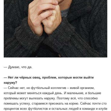
— Думаю, что да.
— Нет ли чёрных овец, проблем, которые могли выйти
наружу?
— Сейчас нет, но футбольный коллектив – живой организм,
который может меняться каждый день. И маленькие, и большие
проблемы могут вылезать наружу. Поэтому всё, что способно
помешать успеху, стараемся пресекать на корню. Сейчас почти сто
процентов всех футболистов и остальных людей в команде и клубе