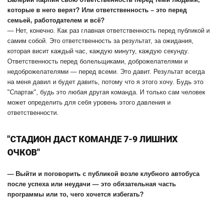
которые в него верят? Или ответственность – это перед
семьей, работодателем и всё?
— Нет, конечно. Как раз главная ответственность перед публикой и
самим собой. Это ответственность за результат, за ожидания,
которая висит каждый час, каждую минуту, каждую секунду.
Ответственность перед болельщиками, доброжелателями и
недоброжелателями — перед всеми. Это давит. Результат всегда
на меня давил и будет давить, потому что я этого хочу. Будь это
"Спартак", будь это любая другая команда. И только сам человек
может определить для себя уровень этого давления и
ответственности.
"СТАДИОН ДАСТ КОМАНДЕ 7-9 ЛИШНИХ
ОЧКОВ"
— Выйти и поговорить с публикой возле клубного автобуса
после успеха или неудачи — это обязательная часть
программы или то, чего хочется избегать?