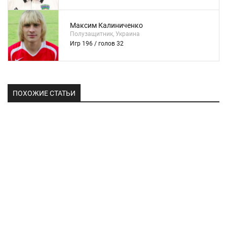
Максим Калиниченко
Полузащитник, Украина
Игр 196 / голов 32
ПОХОЖИЕ СТАТЬИ