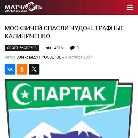
МОСКВИЧЕЙ СПАСЛИ ЧУДО-ШТРАФНЫЕ
КАЛИНИЧЕНКО
4016
0
СПОРТ-ЭКСПРЕСС
Автор
: Александр ПРОСВЕТОВ -
9 октября 2007