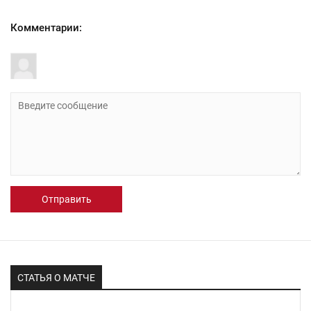
Комментарии:
Отправить
СТАТЬЯ О МАТЧЕ