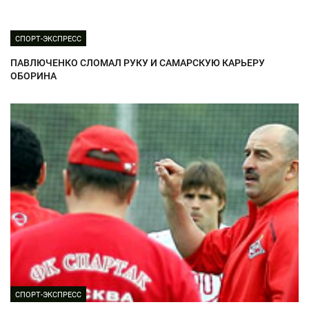
СПОРТ-ЭКСПРЕСС
ПАВЛЮЧЕНКО СЛОМАЛ РУКУ И САМАРСКУЮ КАРЬЕРУ
ОБОРИНА
СПОРТ-ЭКСПРЕСС