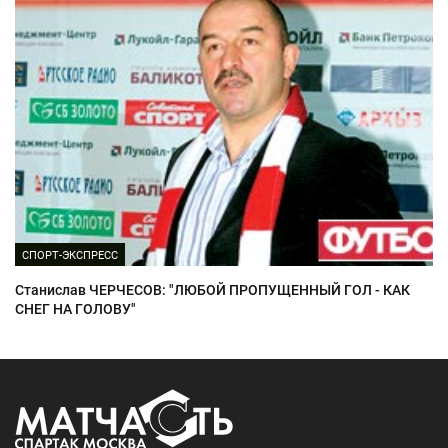
СПОРТ-ЭКСПРЕСС
Станислав ЧЕРЧЕСОВ: "ЛЮБОЙ ПРОПУЩЕННЫЙ ГОЛ - КАК
СНЕГ НА ГОЛОВУ"