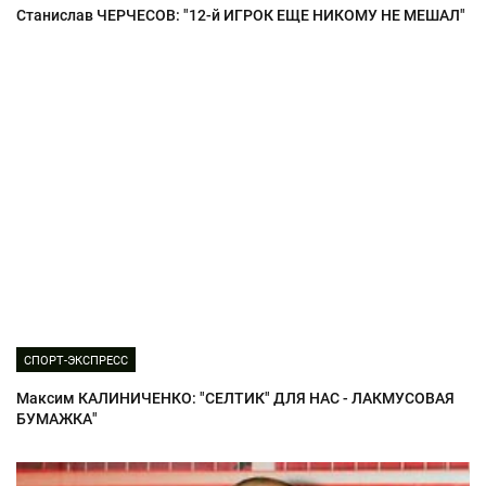
Станислав ЧЕРЧЕСОВ: "12-й ИГРОК ЕЩЕ НИКОМУ НЕ МЕШАЛ"
СПОРТ-ЭКСПРЕСС
Максим КАЛИНИЧЕНКО: "СЕЛТИК" ДЛЯ НАС - ЛАКМУСОВАЯ
БУМАЖКА"