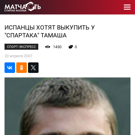
ИСПАНЦЫ ХОТЯТ ВЫКУПИТЬ У
"СПАРТАКА" ТАМАША
1430
0
СПОРТ-ЭКСПРЕСС
20 апреля 2007