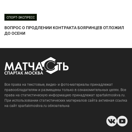
СПОРТ-ЭКСПРЕСС
ВОПРОС О ПРОДЛЕНИИ КОНТРАКТА БОЯРИНЦЕВ ОТЛОЖИЛ
ДО ОСЕНИ
Все права на текстовые, видео- и фото-материалы принадлежат
правообладателям и размещены только в ознакомительных целях. Все
права на статистическую информацию принадлежат spartakmoskva.ru.
При использовании статистических материалов сайта активная ссылка
на сайт spartakmoskva.ru обязательна