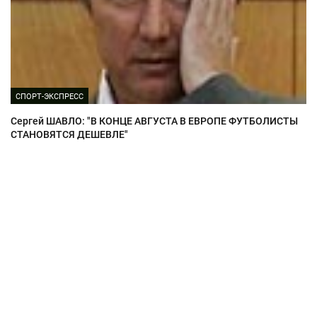
СПОРТ-ЭКСПРЕСС
Сергей ШАВЛО: "В КОНЦЕ АВГУСТА В ЕВРОПЕ ФУТБОЛИСТЫ
СТАНОВЯТСЯ ДЕШЕВЛЕ"