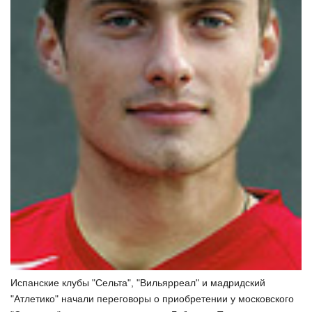
Испанские клубы "Сельта", "Вильярреал" и мадридский
"Атлетико" начали переговоры о приобретении у московского