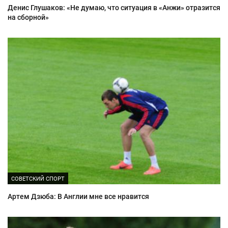
Денис Глушаков: «Не думаю, что ситуация в «Анжи» отразится
на сборной»
СОВЕТСКИЙ СПОРТ
Артем Дзюба: В Англии мне все нравится