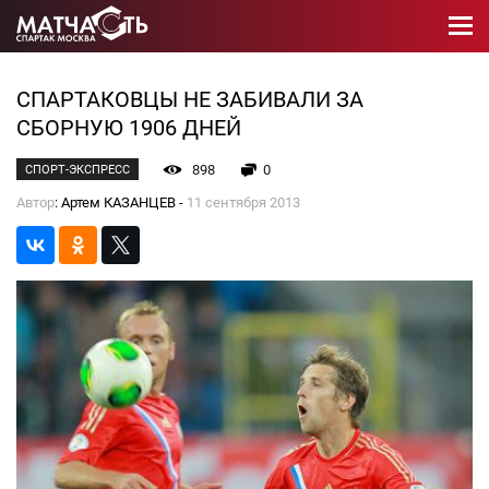
СПАРТАКОВЦЫ НЕ ЗАБИВАЛИ ЗА
СБОРНУЮ 1906 ДНЕЙ
898
0
СПОРТ-ЭКСПРЕСС
Автор
: Артем КАЗАНЦЕВ -
11 сентября 2013