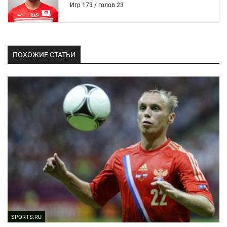
Игр 173 / голов 23
ПОХОЖИЕ СТАТЬИ
SPORTS.RU