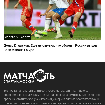
СОВЕТСКИЙ СПОРТ
Денис Глушаков: Еще не ощутил, что сборная России вышла
на чемпионат мира
Все права на текстовые, видео- и фото-материалы принадлежат
правообладателям и размещены только в ознакомительных целях. Все
права на статистическую информацию принадлежат spartakmoskva.ru.
При использовании статистических материалов сайта активная ссылка