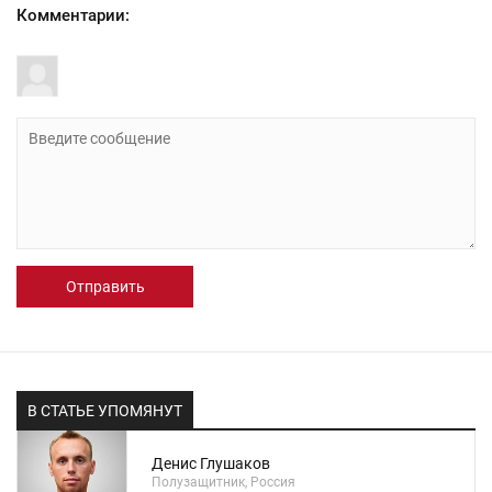
Комментарии:
Отправить
В СТАТЬЕ УПОМЯНУТ
Денис Глушаков
Полузащитник, Россия