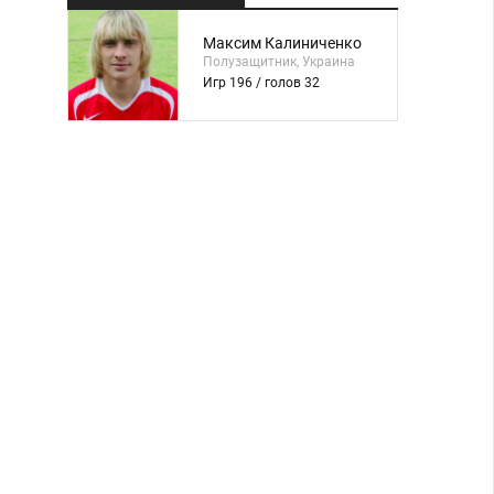
Максим Калиниченко
Полузащитник, Украина
Игр 196 / голов 32