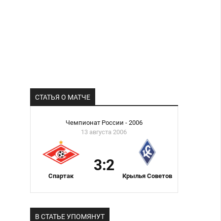
СТАТЬЯ О МАТЧЕ
Чемпионат России - 2006
13 августа 2006
3:2
Спартак
Крылья Советов
В СТАТЬЕ УПОМЯНУТ