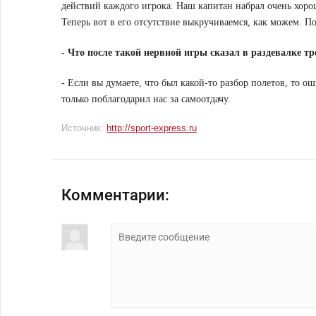
действий каждого игрока. Наш капитан набрал очень хоро
Теперь вот в его отсутствие выкручиваемся, как можем. По
- Что после такой нервной игры сказал в раздевалке тр
- Если вы думаете, что был какой-то разбор полетов, то о
только поблагодарил нас за самоотдачу.
Источник:
http://sport-express.ru
Комментарии: