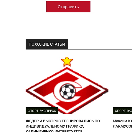
Отправить
ПОХОЖИЕ СТАТЬИ
СПОРТ-ЭКСПРЕСС
СПОРТ-ЭК
ЖЕДЕР И БЫСТРОВ ТРЕНИРОВАЛИСЬ ПО
Максим К
ИНДИВИДУАЛЬНОМУ ГРАФИКУ,
ЛАКМУСО
КАЛИНИЧЕНКО ИНТЕРЕСУЕТСЯ