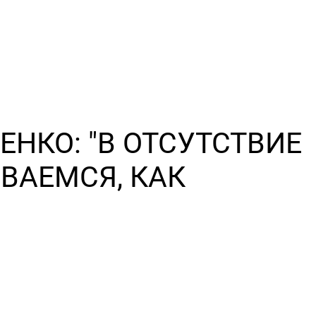
НКО: "В ОТСУТСТВИЕ
ВАЕМСЯ, КАК