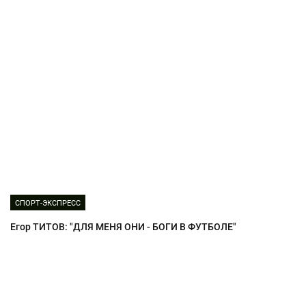
СПОРТ-ЭКСПРЕСС
Егор ТИТОВ: "ДЛЯ МЕНЯ ОНИ - БОГИ В ФУТБОЛЕ"