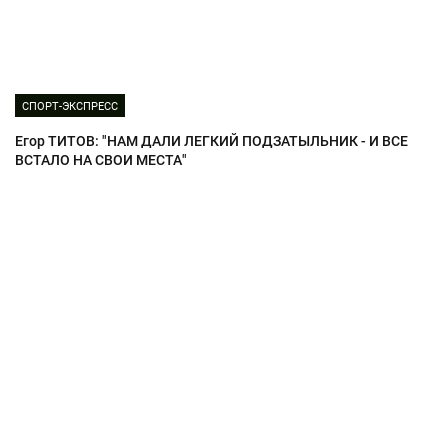
СПОРТ-ЭКСПРЕСС
Егор ТИТОВ: "НАМ ДАЛИ ЛЕГКИЙ ПОДЗАТЫЛЬНИК - И ВСЕ
ВСТАЛО НА СВОИ МЕСТА"