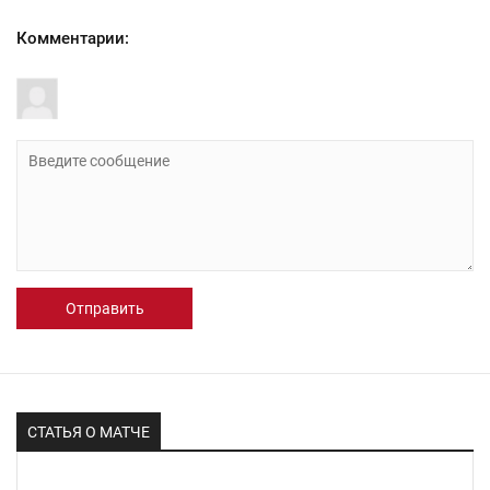
Комментарии:
Отправить
СТАТЬЯ О МАТЧЕ