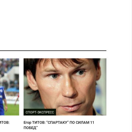
СПОРТ-ЭКСПРЕСС
ИТОВ:
Егор ТИТОВ: “СПАРТАКУ” ПО СИЛАМ 11
ПОБЕД”