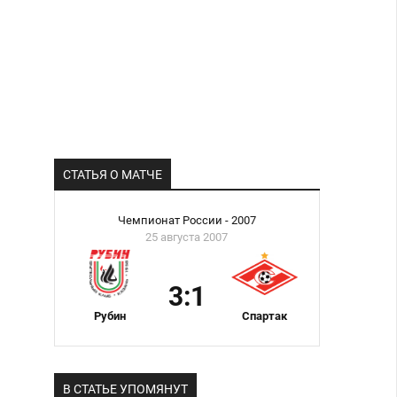
СТАТЬЯ О МАТЧЕ
Чемпионат России - 2007
25 августа 2007
3:1
Рубин
Спартак
В СТАТЬЕ УПОМЯНУТ