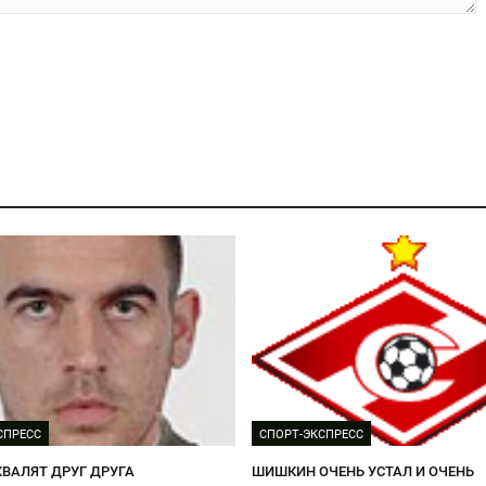
СПРЕСС
СПОРТ-ЭКСПРЕСС
ХВАЛЯТ ДРУГ ДРУГА
ШИШКИН ОЧЕНЬ УСТАЛ И ОЧЕНЬ