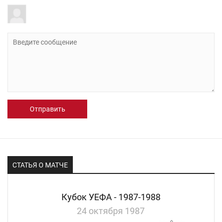
Отправить
СТАТЬЯ О МАТЧЕ
Кубок УЕФА - 1987-1988
24 октября 1987