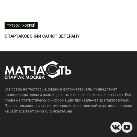
ФУТБОЛ. ХОККЕЙ
СПАРТАКОВСКИЙ САЛЮТ ВЕТЕРАНУ
Все права на текстовые, видео- и фото-материалы принадлежат
правообладателям и размещены только в ознакомительных целях. Все
права на статистическую информацию принадлежат spartakmoskva.ru.
При использовании статистических материалов сайта активная ссылка
на сайт spartakmoskva.ru обязательна