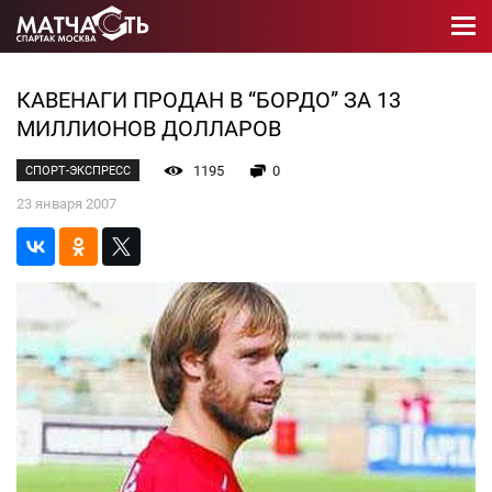
КАВЕНАГИ ПРОДАН В “БОРДО” ЗА 13
МИЛЛИОНОВ ДОЛЛАРОВ
1195
0
СПОРТ-ЭКСПРЕСС
23 января 2007