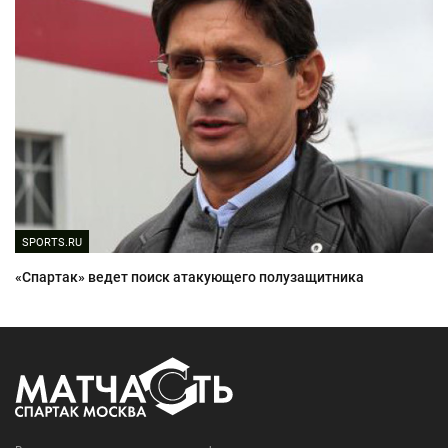
SPORTS.RU
«Спартак» ведет поиск атакующего полузащитника