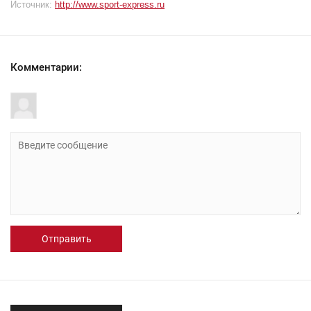
Источник:
http://www.sport-express.ru
Комментарии:
Отправить