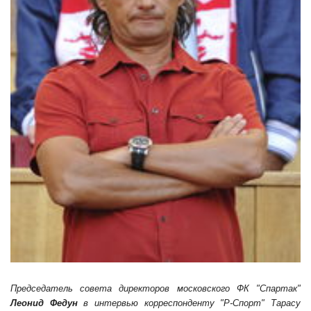
Председатель совета директоров московского ФК "Спартак"
Леонид Федун
в интервью корреспонденту "Р-Спорт" Тарасу