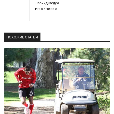
Леонид Федун
Игр 0 / голов 0
ПОХОЖИЕ СТАТЬИ