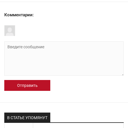
Комментарии:
Отправить
В СТАТЬЕ УПОМЯНУТ