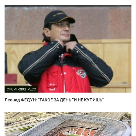
СПОРТ-ЭКСПРЕСС
Леонид ФЕДУН: "ТАКОЕ ЗА ДЕНЬГИ НЕ КУПИШЬ"