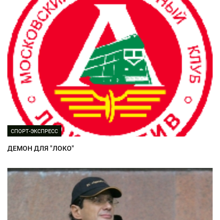
СПОРТ-ЭКСПРЕСС
ДЕМОН ДЛЯ "ЛОКО"