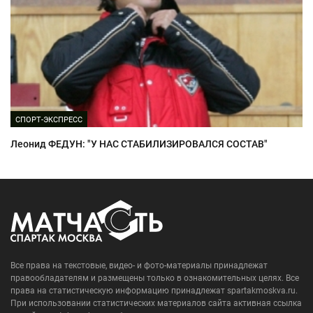
СПОРТ-ЭКСПРЕСС
Леонид ФЕДУН: "У НАС СТАБИЛИЗИРОВАЛСЯ СОСТАВ"
Все права на текстовые, видео- и фото-материалы принадлежат
правообладателям и размещены только в ознакомительных целях. Все
права на статистическую информацию принадлежат spartakmoskva.ru.
При использовании статистических материалов сайта активная ссылка