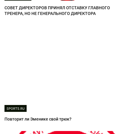
СОВЕТ ДИРЕКТОРОВ ПРИНЯЛ ОТСТАВКУ ГЛАВНОГО
ТРЕНЕРА, НО НЕ ГЕНЕРАЛЬНОГО ДИРЕКТОРА
SPORTS.RU
Повторит ли Эменике свой трюк?