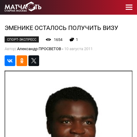
ЭМЕНИКЕ ОСТАЛОСЬ ПОЛУЧИТЬ ВИЗУ
1654
1
СПОРТ-ЭКСПРЕСС
Автор
: Александр ПРОСВЕТОВ -
10 августа 2011