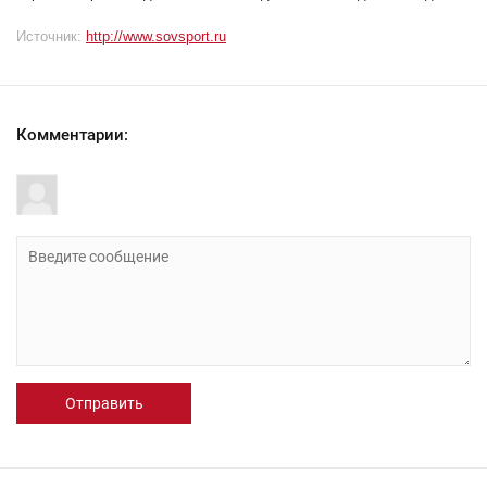
Источник:
http://www.sovsport.ru
Комментарии:
Отправить