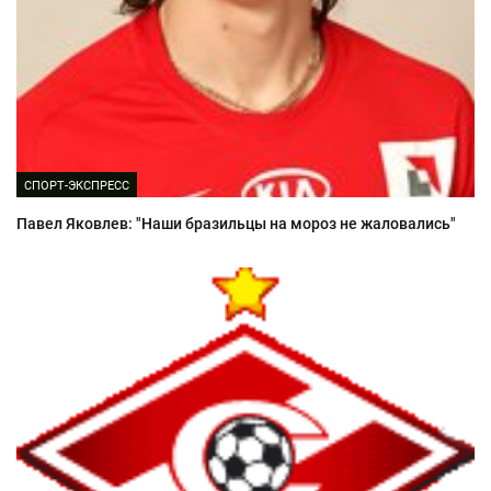
СПОРТ-ЭКСПРЕСС
Павел Яковлев: "Наши бразильцы на мороз не жаловались"