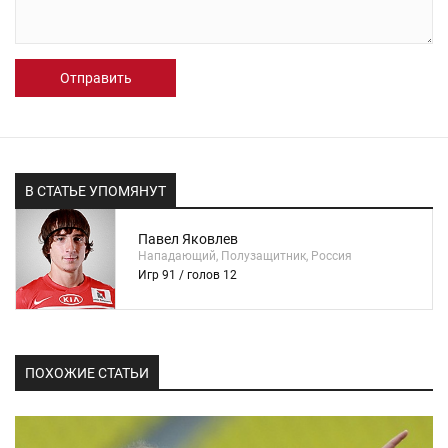
Отправить
В СТАТЬЕ УПОМЯНУТ
Павел Яковлев
Нападающий, Полузащитник, Россия
Игр 91 / голов 12
ПОХОЖИЕ СТАТЬИ