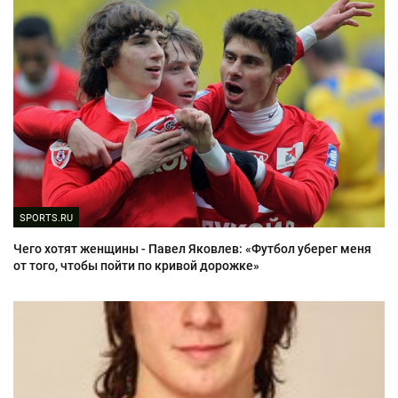
SPORTS.RU
Чего хотят женщины - Павел Яковлев: «Футбол уберег меня
от того, чтобы пойти по кривой дорожке»