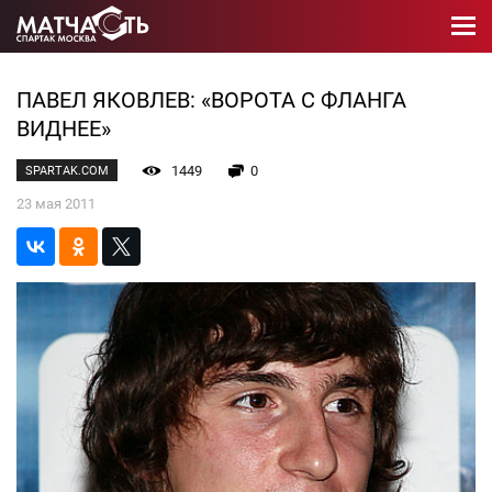
ПАВЕЛ ЯКОВЛЕВ: «ВОРОТА С ФЛАНГА
ВИДНЕЕ»
1449
0
SPARTAK.COM
23 мая 2011