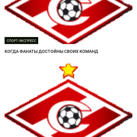
СПОРТ-ЭКСПРЕСС
КОГДА ФАНАТЫ ДОСТОЙНЫ СВОИХ КОМАНД