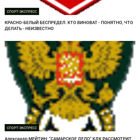
СПОРТ-ЭКСПРЕСС
КРАСНО-БЕЛЫЙ БЕСПРЕДЕЛ. КТО ВИНОВАТ - ПОНЯТНО, ЧТО
ДЕЛАТЬ - НЕИЗВЕСТНО
СПОРТ-ЭКСПРЕСС
Александр МЕЙТИН: "САМАРСКОЕ ДЕЛО" КДК РАССМОТРИТ