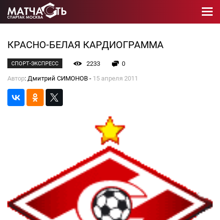
КРАСНО-БЕЛАЯ КАРДИОГРАММА
2233
0
СПОРТ-ЭКСПРЕСС
Автор
: Дмитрий СИМОНОВ -
15 апреля 2011