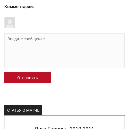
Комментарии:
Отправить
СТАТЬЯ О МАТЧЕ
Лига Европы - 2010-2011