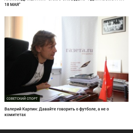
18 МАЯ"
СОВЕТСКИЙ СПОРТ
Валерий Карпин: Давайте говорить о футболе, а не о
комитетах