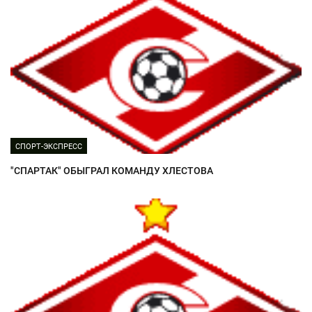
СПОРТ-ЭКСПРЕСС
"СПАРТАК" ОБЫГРАЛ КОМАНДУ ХЛЕСТОВА