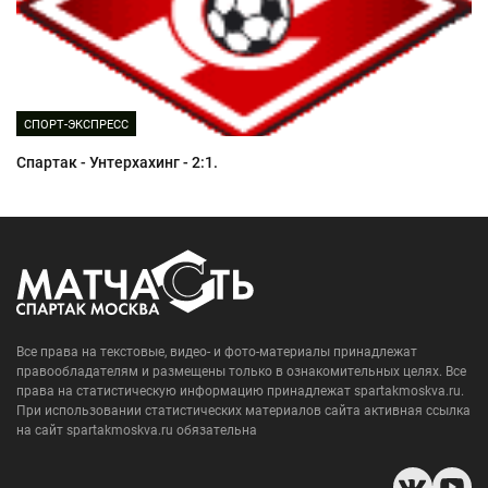
СПОРТ-ЭКСПРЕСС
Спартак - Унтерхахинг - 2:1.
Все права на текстовые, видео- и фото-материалы принадлежат
правообладателям и размещены только в ознакомительных целях. Все
права на статистическую информацию принадлежат spartakmoskva.ru.
При использовании статистических материалов сайта активная ссылка
на сайт spartakmoskva.ru обязательна