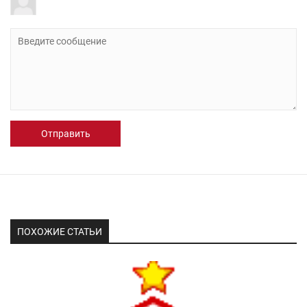
Отправить
ПОХОЖИЕ СТАТЬИ