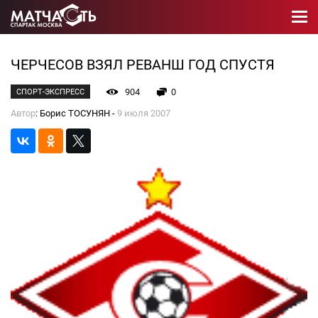
ЧЕРЧЕСОВ ВЗЯЛ РЕВАНШ ГОД СПУСТЯ
904
0
СПОРТ-ЭКСПРЕСС
Автор
: Борис ТОСУНЯН -
9 июля 2007