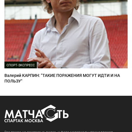
СПОРТ-ЭКСПРЕСС
Валерий КАРПИН: "ТАКИЕ ПОРАЖЕНИЯ МОГУТ ИДТИ И НА
ПОЛЬЗУ"