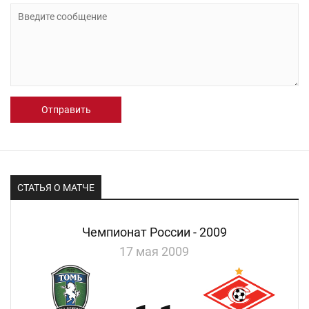
Отправить
СТАТЬЯ О МАТЧЕ
Чемпионат России - 2009
17 мая 2009