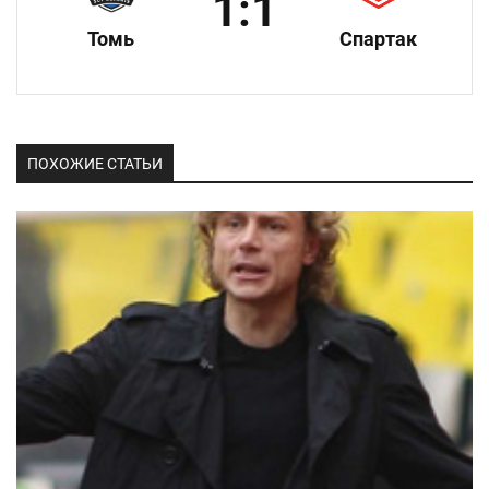
1:1
Томь
Спартак
ПОХОЖИЕ СТАТЬИ