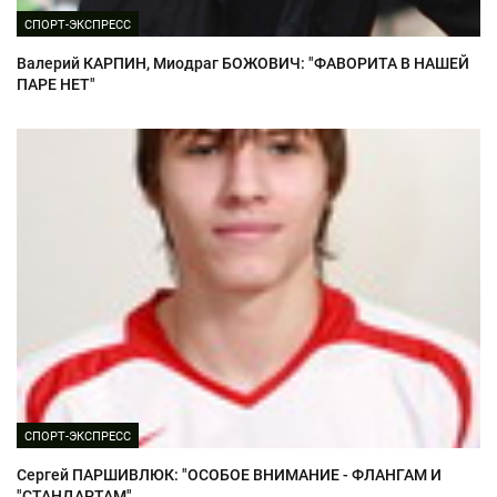
СПОРТ-ЭКСПРЕСС
Валерий КАРПИН, Миодраг БОЖОВИЧ: "ФАВОРИТА В НАШЕЙ
ПАРЕ НЕТ"
СПОРТ-ЭКСПРЕСС
Сергей ПАРШИВЛЮК: "ОСОБОЕ ВНИМАНИЕ - ФЛАНГАМ И
"СТАНДАРТАМ"