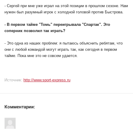
- Сергей при мне уже играл на этой позиции в прошлом сезоне. Нам
нужен был разумный игрок с холодной головой против Быстрова.
- В первом тайме "Томь" переигрывала "Спартак". Это
соперник позволил так играть?
- Это одна из наших проблем: я пытаюсь объяснить ребятам, что
они с любой командой могут играть так, как сегодня в первом
тайме. Пока мне это не совсем удается.
Источник:
http://www.sport-express.ru
Комментарии: