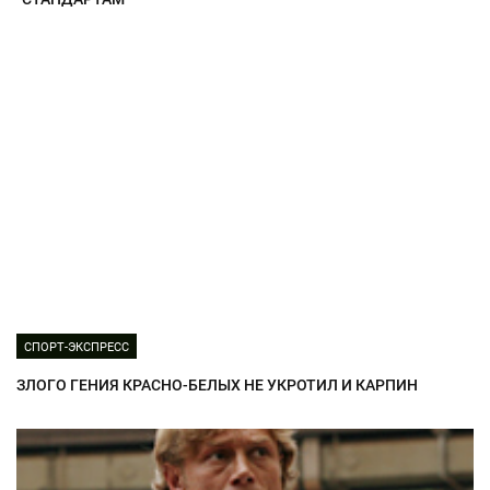
СПОРТ-ЭКСПРЕСС
ЗЛОГО ГЕНИЯ КРАСНО-БЕЛЫХ НЕ УКРОТИЛ И КАРПИН