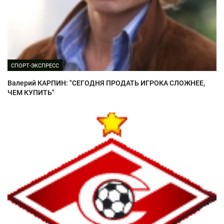
СПОРТ-ЭКСПРЕСС
Валерий КАРПИН: "СЕГОДНЯ ПРОДАТЬ ИГРОКА СЛОЖНЕЕ,
ЧЕМ КУПИТЬ"