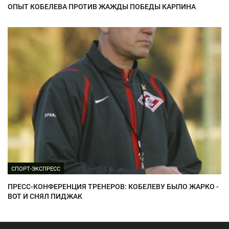
ОПЫТ КОБЕЛЕВА ПРОТИВ ЖАЖДЫ ПОБЕДЫ КАРПИНА
СПОРТ-ЭКСПРЕСС
ПРЕСС-КОНФЕРЕНЦИЯ ТРЕНЕРОВ: КОБЕЛЕВУ БЫЛО ЖАРКО -
ВОТ И СНЯЛ ПИДЖАК