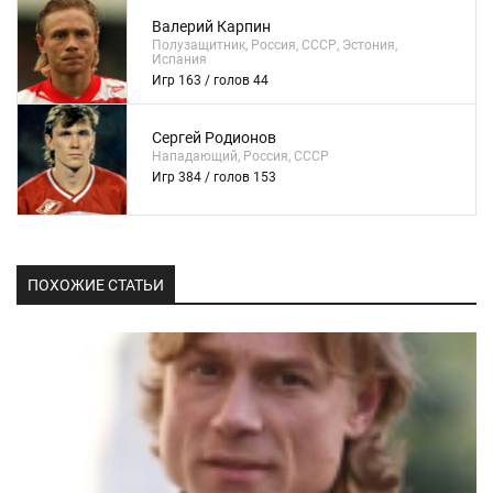
Валерий Карпин
Полузащитник, Россия, СССР, Эстония,
Испания
Игр 163 / голов 44
Сергей Родионов
Нападающий, Россия, СССР
Игр 384 / голов 153
ПОХОЖИЕ СТАТЬИ