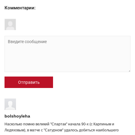
Комментарии:
Отправить
bolshoyleha
Насколько помню великий "Спартак" начала 90-х (с Карпиным и
Ледяховым), в матче с "Сатурном" удалось добиться наибольшего