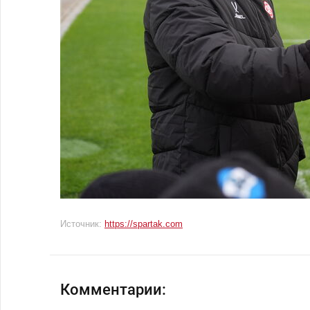
Источник:
https://spartak.com
Комментарии: