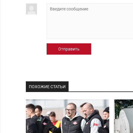
Отправить
ПОХОЖИЕ СТАТЬИ