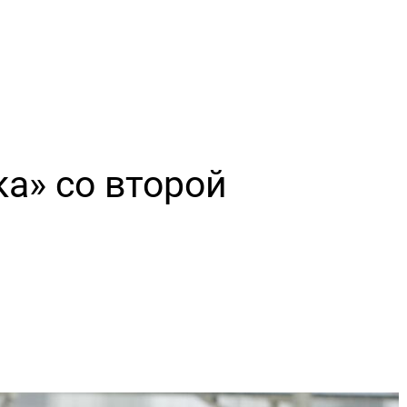
а» со второй