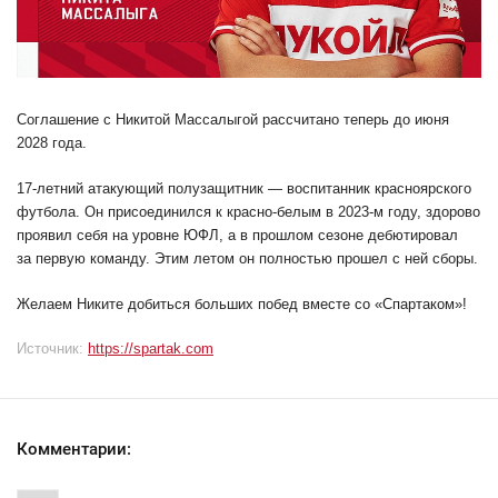
Соглашение с Никитой Массалыгой рассчитано теперь до июня
2028 года.
17-летний атакующий полузащитник — воспитанник красноярского
футбола. Он присоединился к красно-белым в 2023-м году, здорово
проявил себя на уровне ЮФЛ, а в прошлом сезоне дебютировал
за первую команду. Этим летом он полностью прошел с ней сборы.
Желаем Никите добиться больших побед вместе со «Спартаком»!
Источник:
https://spartak.com
Комментарии: