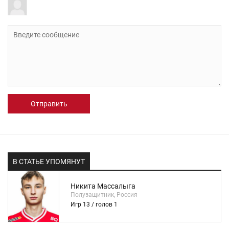
Отправить
В СТАТЬЕ УПОМЯНУТ
Никита Массалыга
Полузащитник, Россия
Игр 13 / голов 1