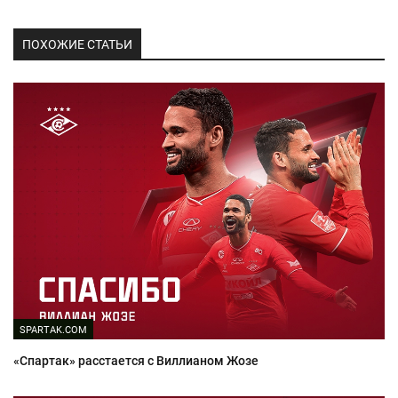
ПОХОЖИЕ СТАТЬИ
SPARTAK.COM
«Спартак» расстается с Виллианом Жозе