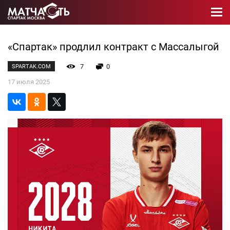
«Спартак» продлил контракт с Массалыгой
7
0
SPARTAK.COM
17 июля 2025