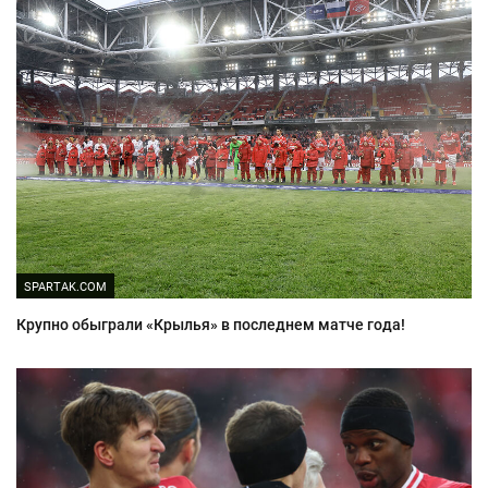
SPARTAK.COM
Крупно обыграли «Крылья» в последнем матче года!