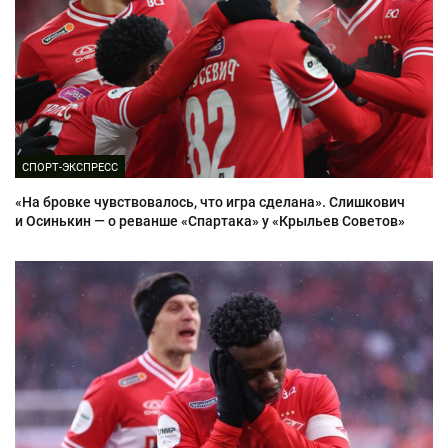
СПОРТ-ЭКСПРЕСС
«На бровке чувствовалось, что игра сделана». Слишкович
и Осинькин — о реванше «Спартака» у «Крыльев Советов»