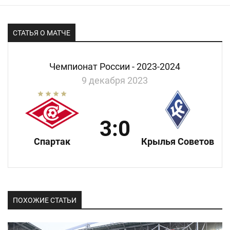
СТАТЬЯ О МАТЧЕ
Чемпионат России - 2023-2024
9 декабря 2023
3:0
Спартак
Крылья Советов
ПОХОЖИЕ СТАТЬИ