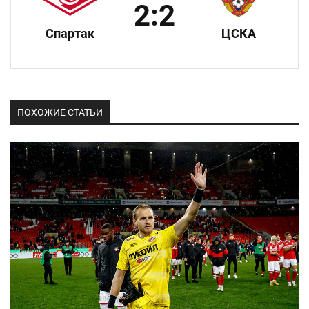
2:2
Спартак
ЦСКА
ПОХОЖИЕ СТАТЬИ