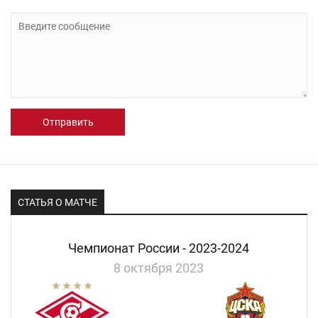
Отправить
СТАТЬЯ О МАТЧЕ
Чемпионат России - 2023-2024
8 октября 2023