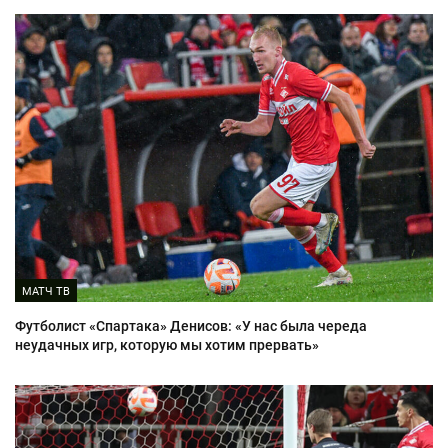
МАТЧ ТВ
Футболист «Спартака» Денисов: «У нас была череда
неудачных игр, которую мы хотим прервать»