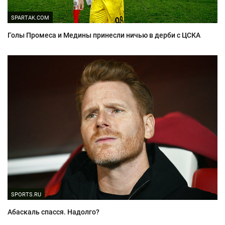
SPARTAK.COM
Голы Промеса и Медины принесли ничью в дерби с ЦСКА
SPORTS.RU
Абаскаль спасся. Надолго?