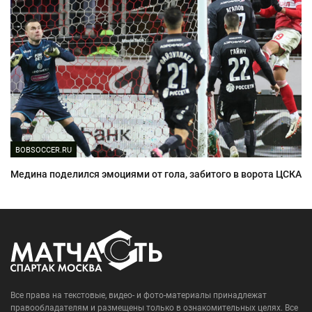
BOBSOCCER.RU
Медина поделился эмоциями от гола, забитого в ворота ЦСКА
Все права на текстовые, видео- и фото-материалы принадлежат
правообладателям и размещены только в ознакомительных целях. Все