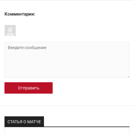
Комментарии:
Отправить
СТАТЬЯ О МАТЧЕ