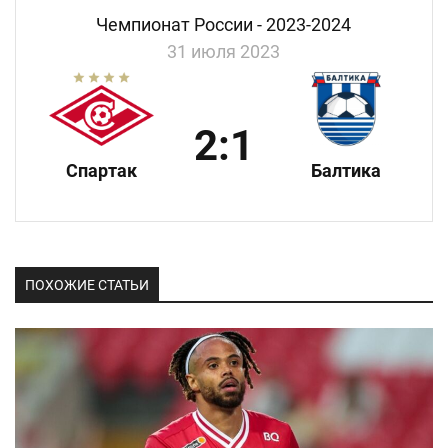
Чемпионат России - 2023-2024
31 июля 2023
2:1
Спартак
Балтика
ПОХОЖИЕ СТАТЬИ