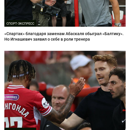
СПОРТ-ЭКСПРЕСС
«Спартак» благодаря заменам Абаскаля обыграл «Балтику».
Но Игнашевич заявил о себе в роли тренера