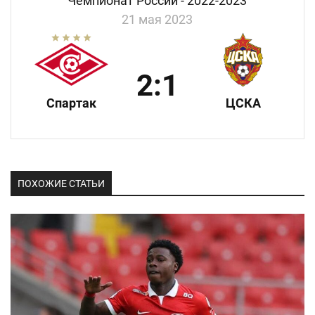
Чемпионат России - 2022-2023
21 мая 2023
2:1
Спартак
ЦСКА
ПОХОЖИЕ СТАТЬИ