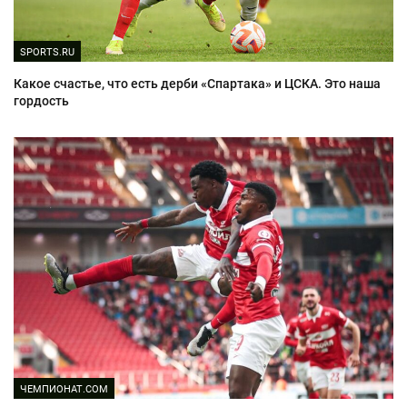
SPORTS.RU
Какое счастье, что есть дерби «Спартака» и ЦСКА. Это наша
гордость
ЧЕМПИОНАТ.COM