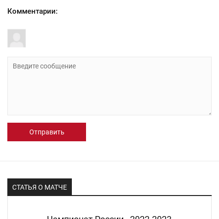
Комментарии:
Отправить
СТАТЬЯ О МАТЧЕ