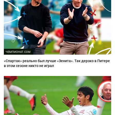
ЧЕМПИОНАТ.COM
«Спартак» реально был лучше «Зенита». Так дерзко в Питере
в этом сезоне никто не играл