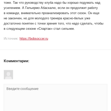
тоже. Так что руководству клуба надо бы хорошо подумать над
усилением. А Гильермо Абаскалю, если он продолжит работу
в команде, внимательно проанализировать этот сезон. Он еще
не закончен, но для молодого тренера красно-белых уже
достаточно понятен с точки зрения того, что надо сделать, чтобы
в следующем сезоне «Спартак» стал сильнее.
Источник:
https://bobsoccer.ru
Комментарии: