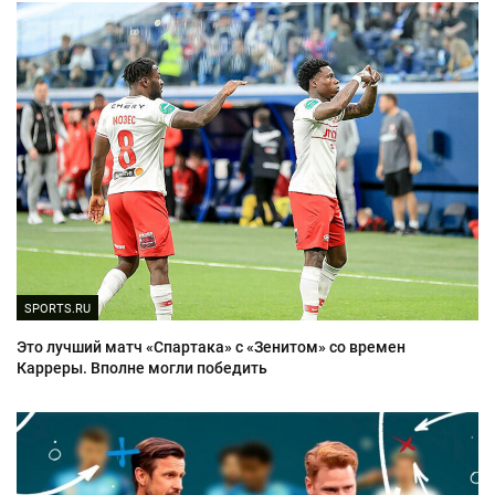
SPORTS.RU
Это лучший матч «Спартака» с «Зенитом» со времен
Карреры. Вполне могли победить