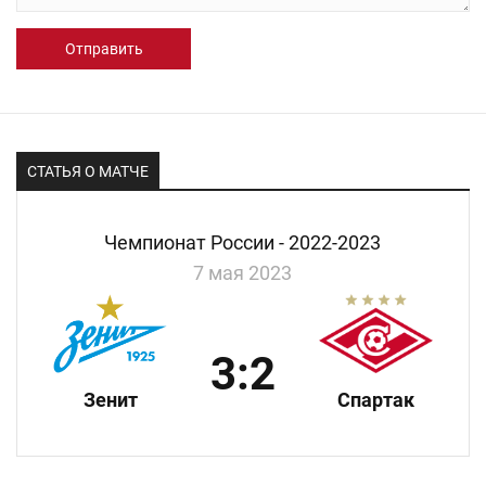
Отправить
СТАТЬЯ О МАТЧЕ
Чемпионат России - 2022-2023
7 мая 2023
3:2
Зенит
Спартак