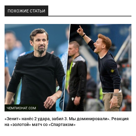
ПОХОЖИЕ СТАТЬИ
ЧЕМПИОНАТ.COM
«Зенит» нанёс 2 удара, забил 3. Мы доминировали». Реакция
на «золотой» матч со «Спартаком»