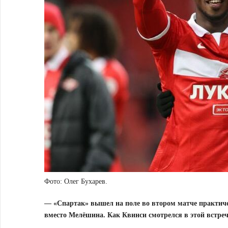
Фото: Олег Бухарев.
— «Спартак» вышел на поле во втором матче практичес
вместо Мелёшина. Как Квинси смотрелся в этой встреч