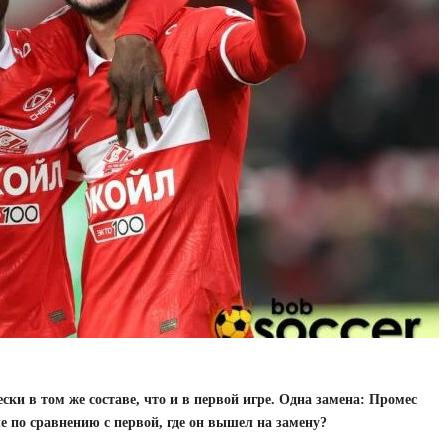
ки в том же составе, что и в первой игре. Одна замена: Промес
е по сравнению с первой, где он вышел на замену?