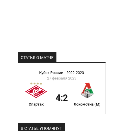
СТАТЬЯ О МАТЧЕ
Кубок России - 2022-2023
27 февраля 2023
4:2
Спартак
Локомотив (М)
В СТАТЬЕ УПОМЯНУТ