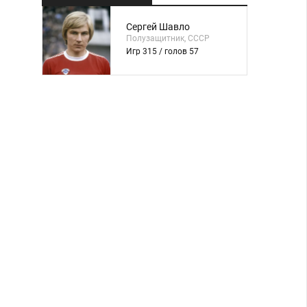
Сергей Шавло
Полузащитник, СССР
Игр 315 / голов 57