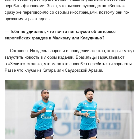
перебить финансами. Знаю, что высшее руководство «Зенита»
сразу же переговорило со своими иностранцами, поэтому они по-
прежнему играют здесь.
— Тебя не удивляет, что почти нет слухов об интересе
европейских грандов к Малкому или Клаудиньо?
— Согласен. Но здесь вопрос и в поведении агентов, которые могут
запустить новость в любом издании. Бразильцы зарабатывают
в «Зените» столько, что мало кто способен перебить эти зарплаты.
Разве что клубы из Катара или Саудовской Аравии.