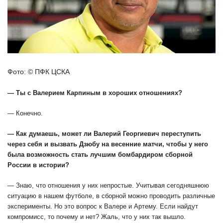
Фото: © ПФК ЦСКА
— Ты с Валерием Карпиным в хороших отношениях?
— Конечно.
— Как думаешь, может ли Валерий Георгиевич переступить
через себя и вызвать Дзюбу на весенние матчи, чтобы у него
была возможность стать лучшим бомбардиром сборной
России в истории?
— Знаю, что отношения у них непростые. Учитывая сегодняшнюю
ситуацию в нашем футболе, в сборной можно проводить различные
эксперименты. Но это вопрос к Валере и Артему. Если найдут
компромисс, то почему и нет? Жаль, что у них так вышло.