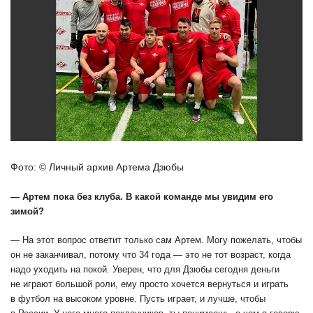
Фото: © Личный архив Артема Дзюбы
— Артем пока без клуба. В какой команде мы увидим его
зимой?
— На этот вопрос ответит только сам Артем. Могу пожелать, чтобы
он не заканчивал, потому что 34 года — это не тот возраст, когда
надо уходить на покой. Уверен, что для Дзюбы сегодня деньги
не играют большой роли, ему просто хочется вернуться и играть
в футбол на высоком уровне. Пусть играет, и лучше, чтобы