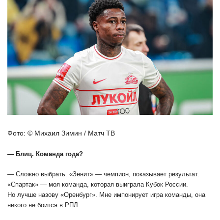
Фото: © Михаил Зимин / Матч ТВ
— Блиц. Команда года?
— Сложно выбрать. «Зенит» — чемпион, показывает результат.
«Спартак» — моя команда, которая выиграла Кубок России.
Но лучше назову «Оренбург». Мне импонирует игра команды, она
никого не боится в РПЛ.