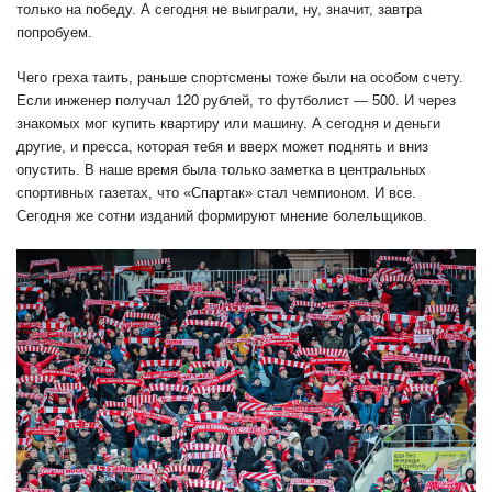
только на победу. А сегодня не выиграли, ну, значит, завтра
попробуем.
Чего греха таить, раньше спортсмены тоже были на особом счету.
Если инженер получал 120 рублей, то футболист — 500. И через
знакомых мог купить квартиру или машину. А сегодня и деньги
другие, и пресса, которая тебя и вверх может поднять и вниз
опустить. В наше время была только заметка в центральных
спортивных газетах, что «Спартак» стал чемпионом. И все.
Сегодня же сотни изданий формируют мнение болельщиков.