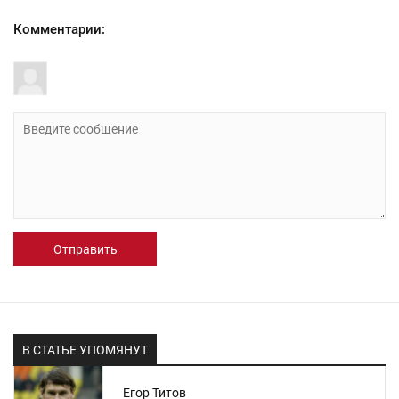
Комментарии:
Отправить
В СТАТЬЕ УПОМЯНУТ
Егор Титов