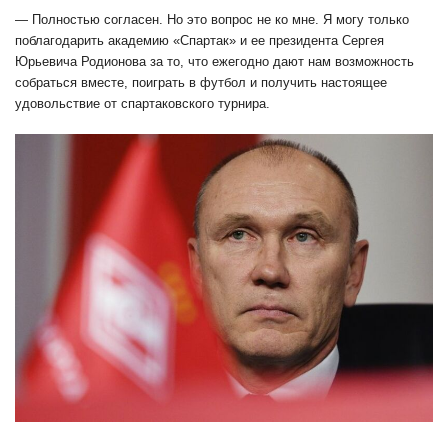
— Полностью согласен. Но это вопрос не ко мне. Я могу только
поблагодарить академию «Спартак» и ее президента Сергея
Юрьевича Родионова за то, что ежегодно дают нам возможность
собраться вместе, поиграть в футбол и получить настоящее
удовольствие от спартаковского турнира.