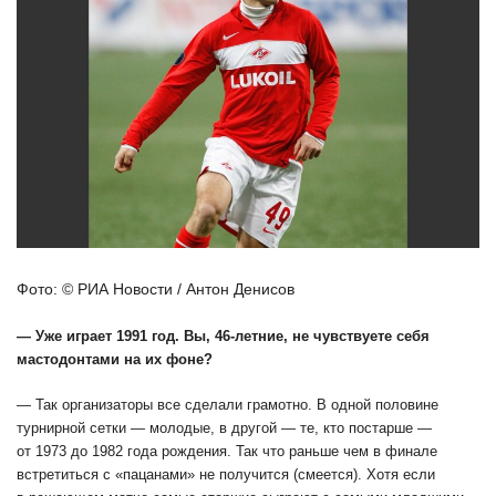
Фото: © РИА Новости / Антон Денисов
— Уже играет 1991 год. Вы, 46-летние, не чувствуете себя
мастодонтами на их фоне?
— Так организаторы все сделали грамотно. В одной половине
турнирной сетки — молодые, в другой — те, кто постарше —
от 1973 до 1982 года рождения. Так что раньше чем в финале
встретиться с «пацанами» не получится (смеется). Хотя если