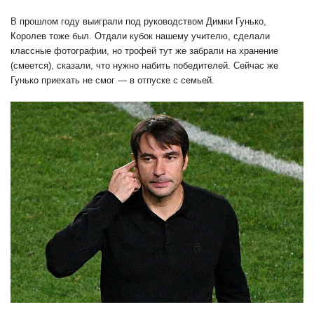
В прошлом году выиграли под руководством Димки Гунько,
Королев тоже был. Отдали кубок нашему учителю, сделали
классные фотографии, но трофей тут же забрали на хранение
(смеется), сказали, что нужно набить победителей. Сейчас же
Гунько приехать не смог — в отпуске с семьей.