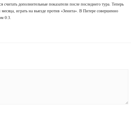
ся считать дополнительные показатели после последнего тура. Теперь
 месяца, играть на выезде против «Зенита». В Питере совершенно
м 0:3.