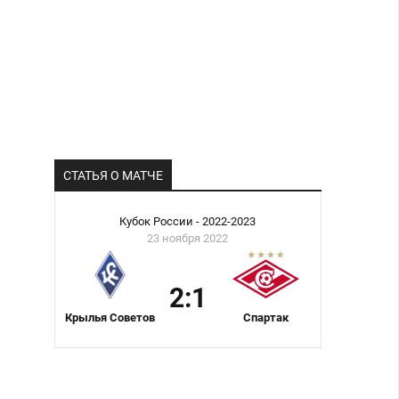
СТАТЬЯ О МАТЧЕ
Кубок России - 2022-2023
23 ноября 2022
2:1
Крылья Советов
Спартак