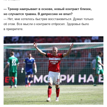
― Тренер наигрывает в основе, новый контракт близок,
но случается травма. В депрессию не впал?
― Нет, мне хотелось быстрее восстановиться. Думал только
об этом. Все мысли о контракте отбросил. Здоровье было
в приоритете.