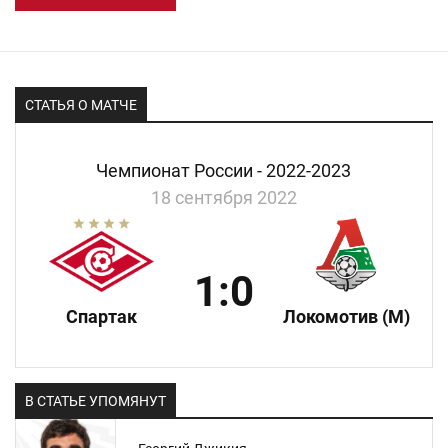
СТАТЬЯ О МАТЧЕ
Чемпионат России - 2022-2023
18 сентября 2022
1:0
Спартак
Локомотив (М)
В СТАТЬЕ УПОМЯНУТ