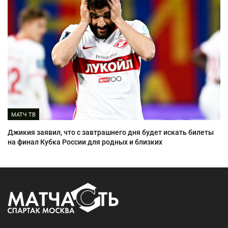
МАТЧ ТВ
Джикия заявил, что с завтрашнего дня будет искать билеты
на финал Кубка России для родных и близких