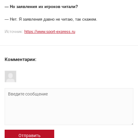
— Но заявления их игроков читали?
— Нет. Я заявления давно не читаю, так скажем.
Источник:
https://www.sport-express.ru
Комментарии:
Отправить