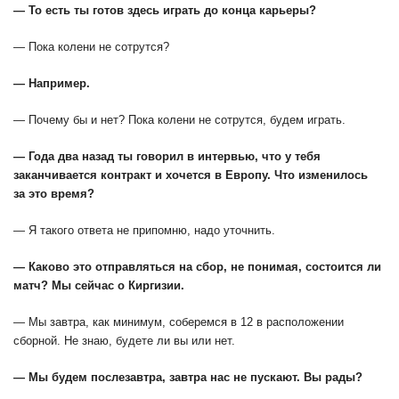
— То есть ты готов здесь играть до конца карьеры?
— Пока колени не сотрутся?
— Например.
— Почему бы и нет? Пока колени не сотрутся, будем играть.
— Года два назад ты говорил в интервью, что у тебя
заканчивается контракт и хочется в Европу. Что изменилось
за это время?
— Я такого ответа не припомню, надо уточнить.
— Каково это отправляться на сбор, не понимая, состоится ли
матч? Мы сейчас о Киргизии.
— Мы завтра, как минимум, соберемся в 12 в расположении
сборной. Не знаю, будете ли вы или нет.
— Мы будем послезавтра, завтра нас не пускают. Вы рады?