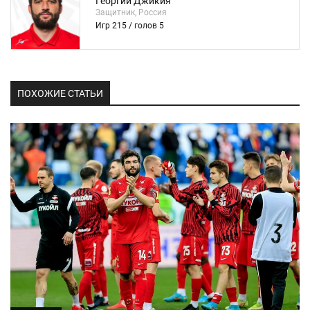
Георгий Джикия
Защитник, Россия
Игр 215 / голов 5
ПОХОЖИЕ СТАТЬИ