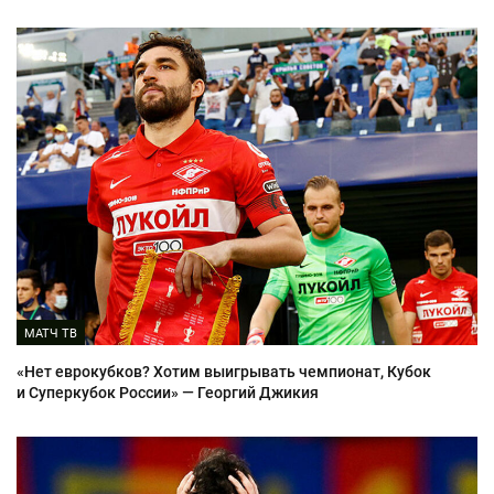
МАТЧ ТВ
«Нет еврокубков? Хотим выигрывать чемпионат, Кубок
и Суперкубок России» — Георгий Джикия