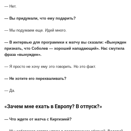
— Нет.
— Вы придумали, что ему подарить?
— Мы подумаем еще. Идей много.
— В интервью для программки к матчу вы сказали: «Вынужден
признать, что Соболев — хороший нападающий». Нас смутила
фраза «вынужден».
— Я просто не хочу ему это говорить. Но это факт.
— Не хотите его перехваливать?
— Да.
«Зачем мне ехать в Европу? В отпуск?»
— Что ждете от матча с Киргизией?