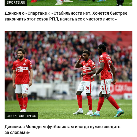
SPORTS.RU
Джикия о «Спартаке»: «Стабильности нет. Хочется быстрее
закончить этот сезон РПЛ, начать все с чистого листа»
СПОРТ-ЭКСПРЕСС
Джикия: «Молодым футболистам иногда нужно следить
за словами»