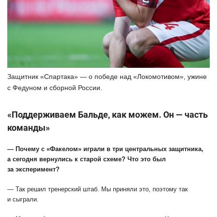
Защитник «Спартака» — о победе над «Локомотивом», ужине
с Федуном и сборной России.
«Поддерживаем Бальде, как можем. Он — часть
команды»
— Почему с «Факелом» играли в три центральных защитника,
а сегодня вернулись к старой схеме? Что это был
за эксперимент?
— Так решил тренерский штаб. Мы приняли это, поэтому так
и сыграли.