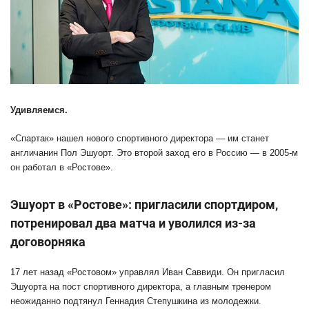
Удивляемся.
«Спартак» нашел нового спортивного директора — им станет
англичанин Пол Эшуорт. Это второй заход его в Россию — в 2005-м
он работал в «Ростове».
Эшуорт в «Ростове»: пригласили спортдиром,
потренировал два матча и уволился из-за
договорняка
17 лет назад «Ростовом» управлял Иван Саввиди. Он пригласил
Эшуорта на пост спортивного директора, а главным тренером
неожиданно подтянул Геннадия Степушкина из молодежки.