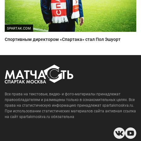
SPARTAK.COM
Спортивным директором «Спартака» стал Пол Эшуорт
Все права на текстовые, видео- и фото-материалы принадлежат
правообладателям и размещены только в ознакомительных целях. Все
права на статистическую информацию принадлежат spartakmoskva.ru.
При использовании статистических материалов сайта активная ссылка
на сайт spartakmoskva.ru обязательна