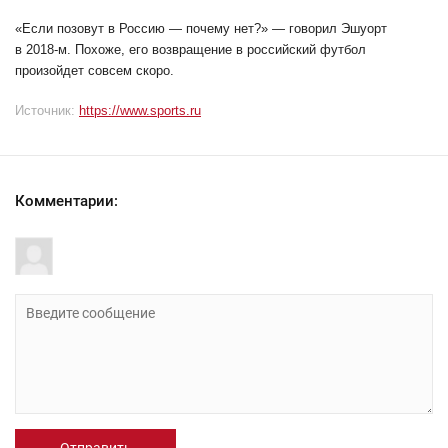
«Если позовут в Россию — почему нет?» — говорил Эшуорт
в 2018-м. Похоже, его возвращение в российский футбол
произойдет совсем скоро.
Источник:
https://www.sports.ru
Комментарии:
Отправить