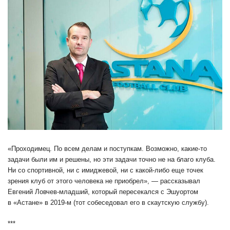
«Проходимец. По всем делам и поступкам. Возможно, какие-то
задачи были им и решены, но эти задачи точно не на благо клуба.
Ни со спортивной, ни с имиджевой, ни с какой-либо еще точек
зрения клуб от этого человека не приобрел», — рассказывал
Евгений Ловчев-младший, который пересекался с Эшуортом
в «Астане» в 2019-м (тот собеседовал его в скаутскую службу).
***