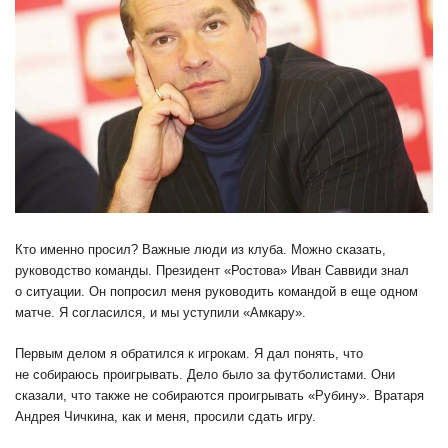
Кто именно просил? Важные люди из клуба. Можно сказать,
руководство команды. Президент «Ростова» Иван Саввиди знал
о ситуации. Он попросил меня руководить командой в еще одном
матче. Я согласился, и мы уступили «Амкару».
Первым делом я обратился к игрокам. Я дал понять, что
не собираюсь проигрывать. Дело было за футболистами. Они
сказали, что также не собираются проигрывать «Рубину». Вратаря
Андрея Чичкина, как и меня, просили сдать игру.