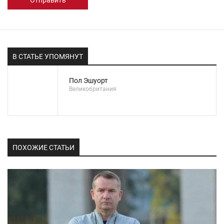
В СТАТЬЕ УПОМЯНУТ
Пол Эшуорт
Великобритания
ПОХОЖИЕ СТАТЬИ