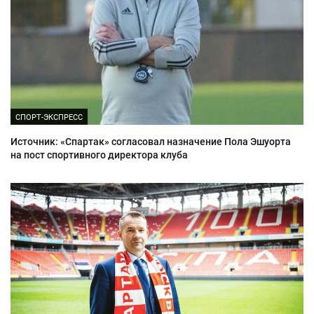
СПОРТ-ЭКСПРЕСС
Источник: «Спартак» согласовал назначение Пола Эшуорта
на пост спортивного директора клуба