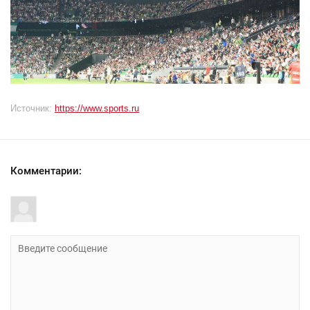
Источник:
https://www.sports.ru
Комментарии: