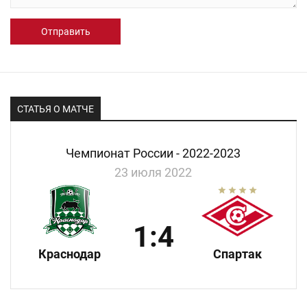
Отправить
СТАТЬЯ О МАТЧЕ
Чемпионат России - 2022-2023
23 июля 2022
1:4
Краснодар
Спартак