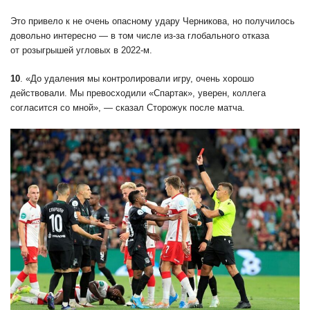
Это привело к не очень опасному удару Черникова, но получилось
довольно интересно — в том числе из-за глобального отказа
от розыгрышей угловых в 2022-м.
10
. «До удаления мы контролировали игру, очень хорошо
действовали. Мы превосходили «Спартак», уверен, коллега
согласится со мной», — сказал Сторожук после матча.