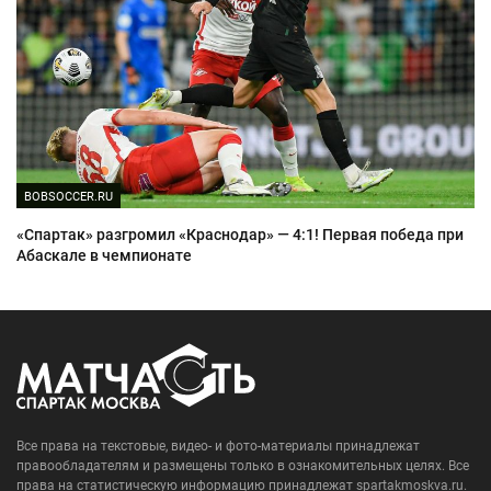
BOBSOCCER.RU
«Спартак» разгромил «Краснодар» — 4:1! Первая победа при
Абаскале в чемпионате
Все права на текстовые, видео- и фото-материалы принадлежат
правообладателям и размещены только в ознакомительных целях. Все
права на статистическую информацию принадлежат spartakmoskva.ru.