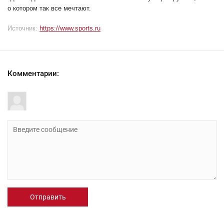
о котором так все мечтают.
Источник:
https://www.sports.ru
Комментарии:
Отправить