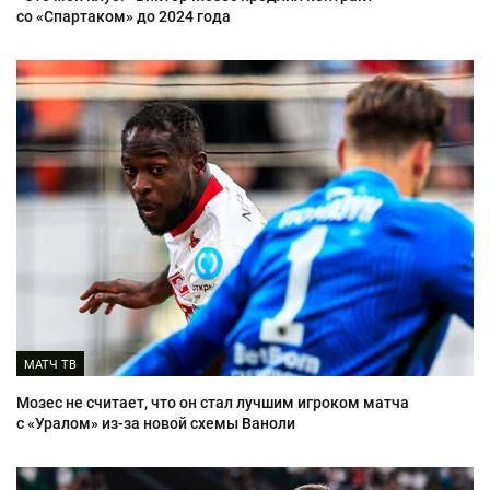
со «Спартаком» до 2024 года
МАТЧ ТВ
Мозес не считает, что он стал лучшим игроком матча
с «Уралом» из-за новой схемы Ваноли