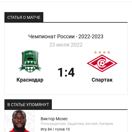
СТАТЬЯ О МАТЧЕ
Чемпионат России - 2022-2023
23 июля 2022
1:4
Краснодар
Спартак
В СТАТЬЕ УПОМЯНУТ
Виктор Мозес
Полузащитник, Защитник, Англия, Нигерия
Игр 84 / голов 10