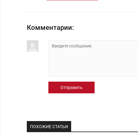
Комментарии:
Отправить
ПОХОЖИЕ СТАТЬИ