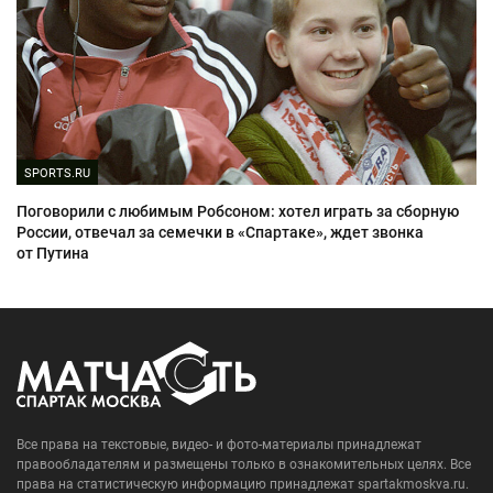
SPORTS.RU
Поговорили с любимым Робсоном: хотел играть за сборную
России, отвечал за семечки в «Спартаке», ждет звонка
от Путина
Все права на текстовые, видео- и фото-материалы принадлежат
правообладателям и размещены только в ознакомительных целях. Все
права на статистическую информацию принадлежат spartakmoskva.ru.