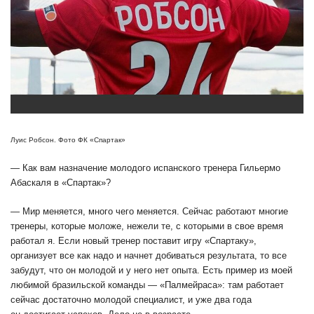
Луис Робсон. Фото ФК «Спартак»
— Как вам назначение молодого испанского тренера
Гильермо
Абаскаля в «Спартак»?
— Мир меняется, много чего меняется. Сейчас работают многие
тренеры, которые моложе, нежели те, с которыми в свое время
работал я. Если новый тренер поставит игру «Спартаку»,
организует все как надо и начнет добиваться результата, то все
забудут, что он молодой и у него нет опыта. Есть пример из моей
любимой бразильской команды — «Палмейраса»: там работает
сейчас достаточно молодой специалист, и уже два года