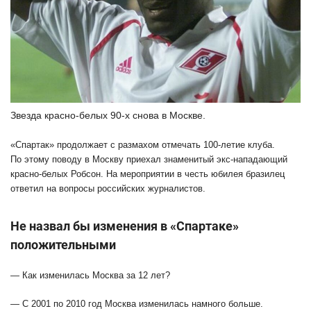
Звезда красно-белых 90-х снова в Москве.
«Спартак» продолжает с размахом отмечать 100-летие клуба.
По этому поводу в Москву приехал знаменитый экс-нападающий
красно-белых Робсон. На мероприятии в честь юбилея бразилец
ответил на вопросы российских журналистов.
Не назвал бы изменения в «Спартаке»
положительным
и
— Как изменилась Москва за 12 лет?
— С 2001 по 2010
год
Москва изменилась намного больше.