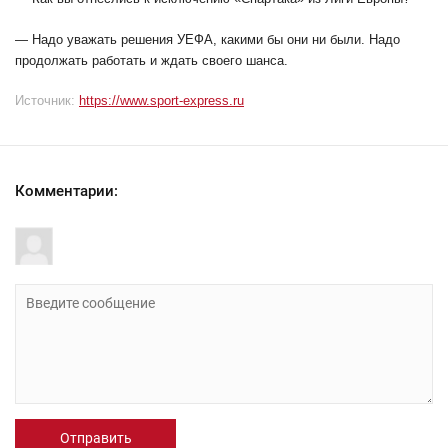
— Надо уважать решения УЕФА, какими бы они ни были. Надо
продолжать работать и ждать своего шанса.
Источник:
https://www.sport-express.ru
Комментарии:
Отправить