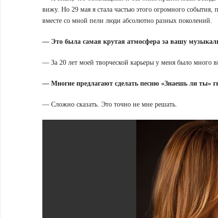
вижу. Но 29 мая я стала частью этого огромного события, 
вместе со мной пели люди абсолютно разных поколений.
— Это была самая крутая атмосфера за вашу музыкал
— За 20 лет моей творческой карьеры у меня было много в
— Многие предлагают сделать песню «Знаешь ли ты» г
— Сложно сказать. Это точно не мне решать.