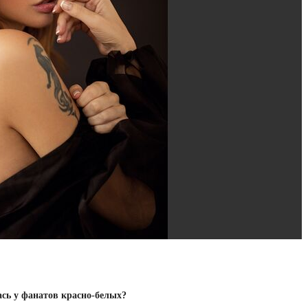
ась у фанатов красно-белых?