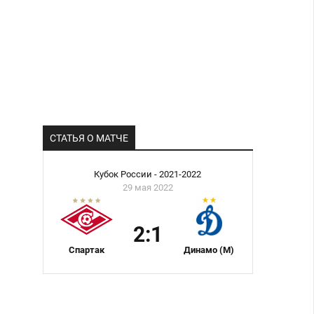
СТАТЬЯ О МАТЧЕ
Кубок России - 2021-2022
29 мая 2022
2:1
Спартак
Динамо (М)